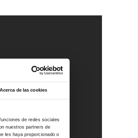
Acerca de las cookies
 funciones de redes sociales
con nuestros partners de
ue les haya proporcionado o