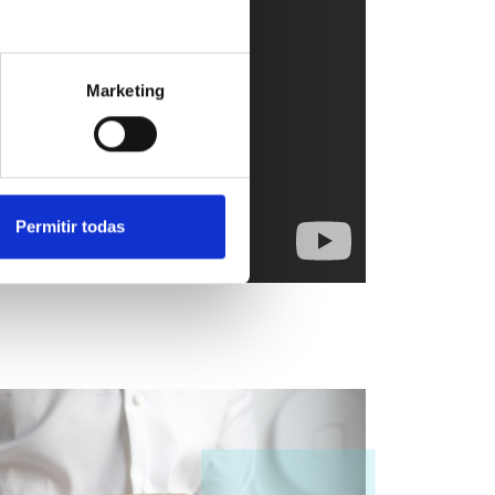
Marketing
Permitir todas