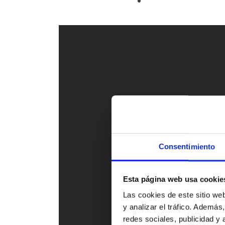
Consentimiento
Esta página web usa cookie
Las cookies de este sitio we
y analizar el tráfico. Ademá
redes sociales, publicidad y