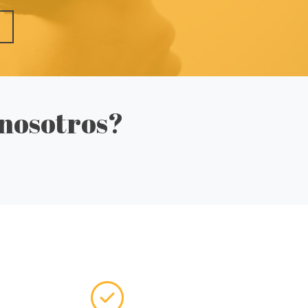
 nosotros?