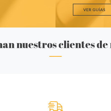
VER GUÍAS
an nuestros clientes de