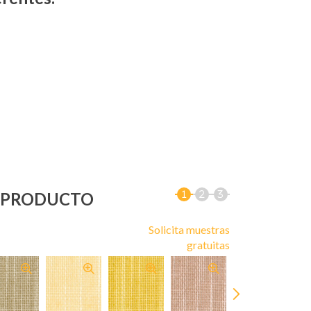
U PRODUCTO
Solicita muestras
gratuitas