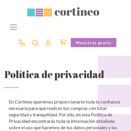
Muestras gratis
Política de privacidad
En Cortineo queremos proporcionarte toda la confianza
necesaria para que realices tus compras con total
seguridad y tranquilidad. Por ello, en esta Política de
Privacidad encontrarás toda la información detallada
sobre el uso que hacemos de tus datos personales y los