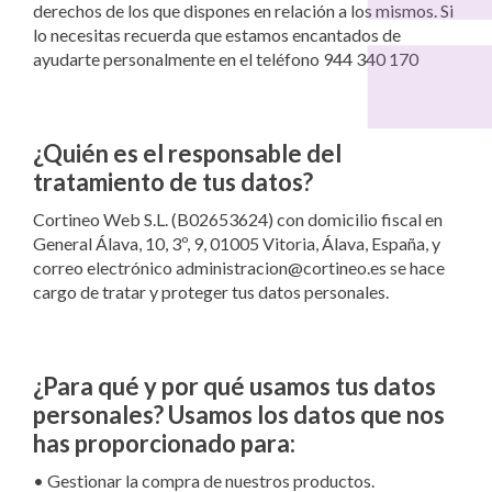
derechos de los que dispones en relación a los mismos. Si
lo necesitas recuerda que estamos encantados de
ayudarte personalmente en el teléfono 944 340 170
¿Quién es el responsable del
tratamiento de tus datos?
Cortineo Web S.L. (B02653624) con domicilio fiscal en
General Álava, 10, 3º, 9, 01005 Vitoria, Álava, España, y
correo electrónico administracion@cortineo.es se hace
cargo de tratar y proteger tus datos personales.
¿Para qué y por qué usamos tus datos
personales? Usamos los datos que nos
has proporcionado para:
•
Gestionar la compra de nuestros productos.