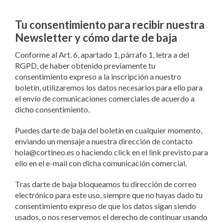
Tu consentimiento para recibir nuestra
Newsletter y cómo darte de baja
Conforme al Art. 6, apartado 1, párrafo 1, letra a del
RGPD, de haber obtenido previamente tu
consentimiento expreso a la inscripción a nuestro
boletín, utilizaremos los datos necesarios para ello para
el envío de comunicaciones comerciales de acuerdo a
dicho consentimiento.
Puedes darte de baja del boletín en cualquier momento,
enviando un mensaje a nuestra dirección de contacto
hola@cortineo.es o haciendo click en el link previsto para
ello en el e-mail con dicha comunicación comercial.
Tras darte de baja bloqueamos tu dirección de correo
electrónico para este uso, siempre que no hayas dado tu
consentimiento expreso de que los datos sigan siendo
usados, o nos reservemos el derecho de continuar usando