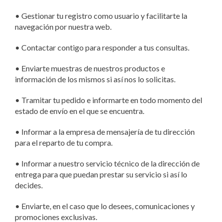
•
Gestionar tu registro como usuario y facilitarte la
navegación por nuestra web.
•
Contactar contigo para responder a tus consultas.
•
Enviarte muestras de nuestros productos e
información de los mismos si así nos lo solicitas.
•
Tramitar tu pedido e informarte en todo momento del
estado de envío en el que se encuentra.
•
Informar a la empresa de mensajería de tu dirección
para el reparto de tu compra.
•
Informar a nuestro servicio técnico de la dirección de
entrega para que puedan prestar su servicio si así lo
decides.
•
Enviarte, en el caso que lo desees, comunicaciones y
promociones exclusivas.