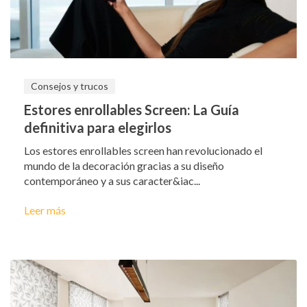
Consejos y trucos
Estores enrollables Screen: La Guía
definitiva para elegirlos
Los estores enrollables screen han revolucionado el
mundo de la decoración gracias a su diseño
contemporáneo y a sus caracter&iac...
Leer más