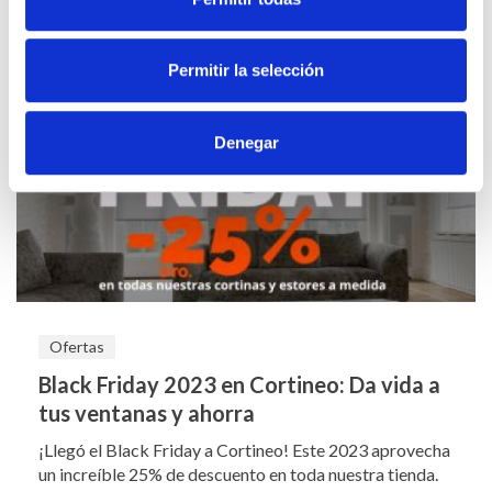
Leer más
Permitir la selección
Denegar
Ofertas
Black Friday 2023 en Cortineo: Da vida a
tus ventanas y ahorra
¡Llegó el Black Friday a Cortineo! Este 2023 aprovecha
un increíble 25% de descuento en toda nuestra tienda.