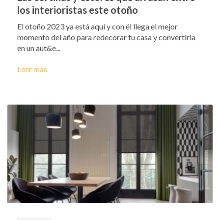
los interioristas este otoño
El otoño 2023 ya está aquí y con él llega el mejor
momento del año para redecorar tu casa y convertirla
en un aut&e...
Leer más