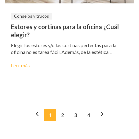
Consejos y trucos
Estores y cortinas para la oficina ¿Cuál
elegir?
Elegir los estores y/o las cortinas perfectas para la
oficina no es tarea fácil. Además, de la estética ...
Leer más
1
2
3
4