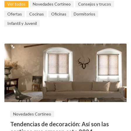
Ver todos
Novedades Cortineo
Consejos y trucos
Ofertas
Cocinas
Oficinas
Dormitorios
Infantil y Juvenil
Novedades Cortineo
Tendencias de decoración: Así son las