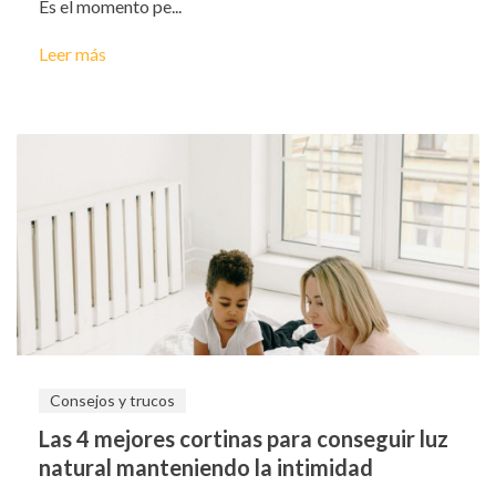
Es el momento pe...
Leer más
Consejos y trucos
Las 4 mejores cortinas para conseguir luz
natural manteniendo la intimidad