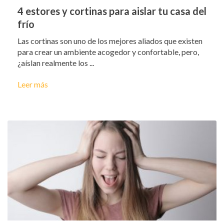
4 estores y cortinas para aislar tu casa del
frío
Las cortinas son uno de los mejores aliados que existen
para crear un ambiente acogedor y confortable, pero,
¿aíslan realmente los ...
Leer más