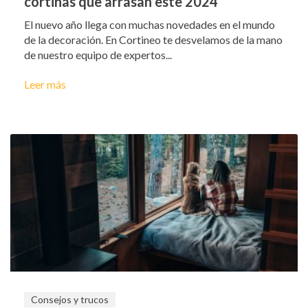
cortinas que arrasan este 2024
El nuevo año llega con muchas novedades en el mundo
de la decoración. En Cortineo te desvelamos de la mano
de nuestro equipo de expertos...
Leer más
Consejos y trucos