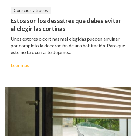
Consejos y trucos
Estos son los desastres que debes evitar
al elegir las cortinas
Unos estores o cortinas mal elegidas pueden arruinar
por completo la decoración de una habitación. Para que
esto no te ocurra, te dejamo...
Leer más