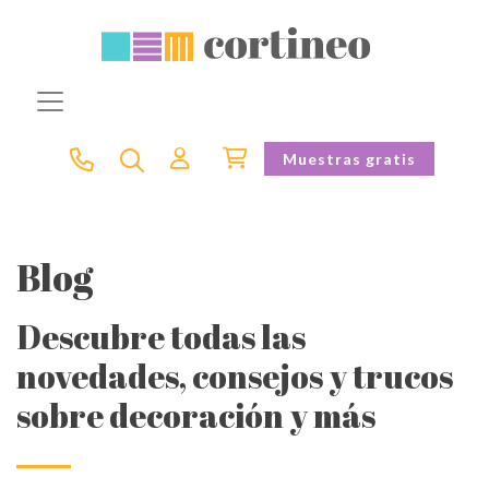
Muestras gratis
Blog
Descubre todas las
novedades, consejos y trucos
sobre decoración y más