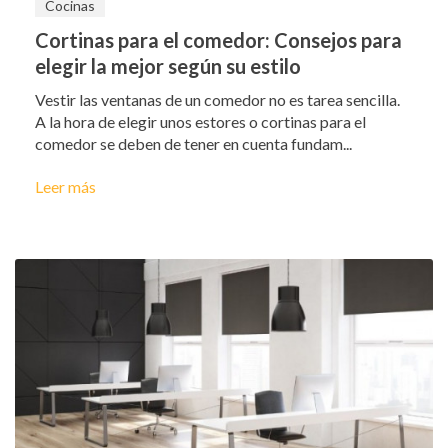
Cocinas
Cortinas para el comedor: Consejos para
elegir la mejor según su estilo
Vestir las ventanas de un comedor no es tarea sencilla.
A la hora de elegir unos estores o cortinas para el
comedor se deben de tener en cuenta fundam...
Leer más