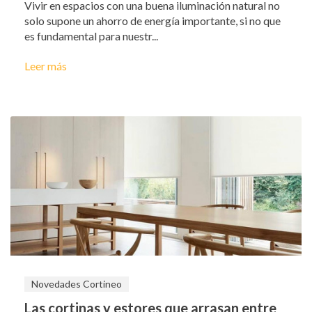
Vivir en espacios con una buena iluminación natural no
solo supone un ahorro de energía importante, si no que
es fundamental para nuestr...
Leer más
Novedades Cortineo
Las cortinas y estores que arrasan entre