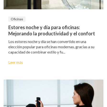
Oficinas
Estores noche y día para oficinas:
Mejorando la productividad y el confort
Los estores noche y día se han convertido en una
elección popular para oficinas modernas, gracias a su
capacidad de combinar estilo y fu...
Leer más