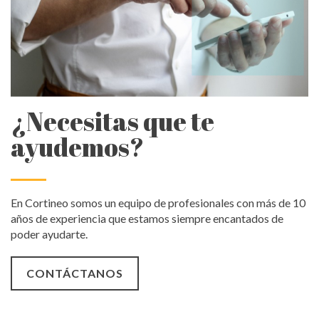
¿Necesitas que te
ayudemos?
En Cortineo somos un equipo de profesionales con más de 10
años de experiencia que estamos siempre encantados de
poder ayudarte.
CONTÁCTANOS