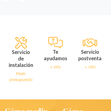
Te
Servicio
Servicio
ayudamos
postventa
de
instalación
+ info
+ info
Pedir
presupuesto