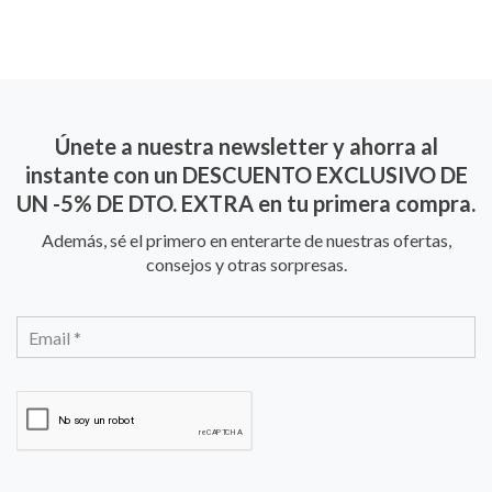
Únete a nuestra newsletter y ahorra al
instante con un DESCUENTO EXCLUSIVO DE
UN -5% DE DTO. EXTRA en tu primera compra.
Además, sé el primero en enterarte de nuestras ofertas,
consejos y otras sorpresas.