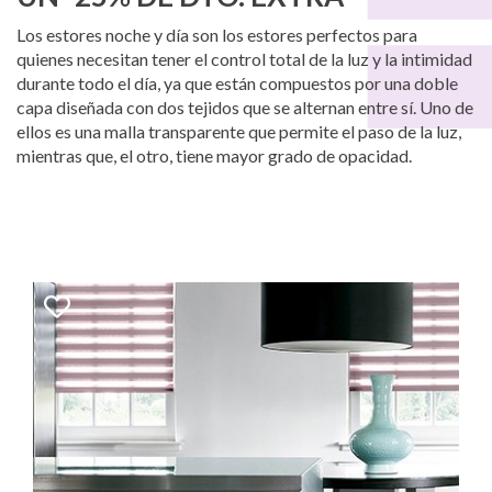
Los estores noche y día son los estores perfectos para
quienes necesitan tener el control total de la luz y la intimidad
durante todo el día, ya que están compuestos por una doble
capa diseñada con dos tejidos que se alternan entre sí. Uno de
ellos es una malla transparente que permite el paso de la luz,
mientras que, el otro, tiene mayor grado de opacidad.