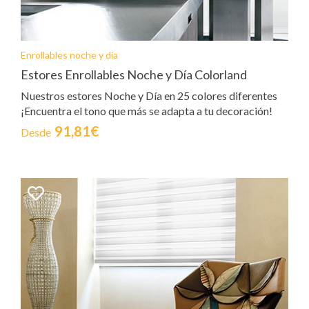
Enrollables noche y dia
Estores Enrollables Noche y Día Colorland
Nuestros estores Noche y Día en 25 colores diferentes
¡Encuentra el tono que más se adapta a tu decoración!
91,81€
Desde