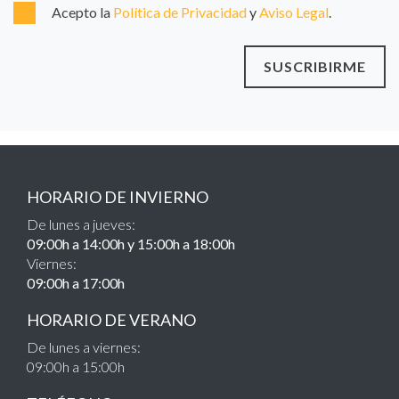
Acepto la
Política de Privacidad
y
Aviso Legal
.
SUSCRIBIRME
HORARIO DE INVIERNO
De lunes a jueves:
09:00h a 14:00h y 15:00h a 18:00h
Viernes:
09:00h a 17:00h
HORARIO DE VERANO
De lunes a viernes:
09:00h a 15:00h