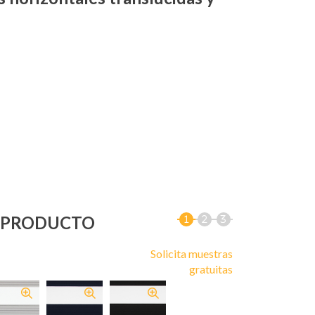
U PRODUCTO
Solicita muestras
gratuitas