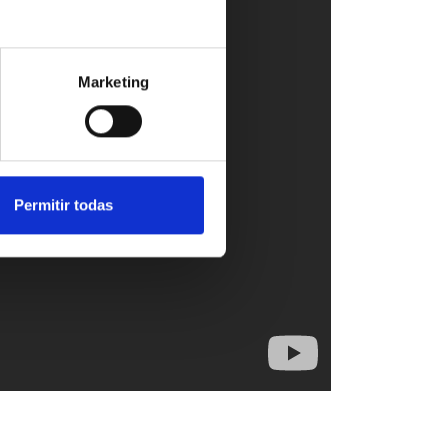
Marketing
Permitir todas