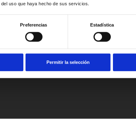
r del uso que haya hecho de sus servicios.
Preferencias
Estadística
Permitir la selección