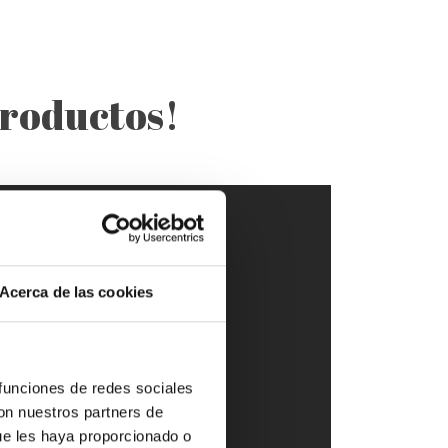
productos!
Acerca de las cookies
 funciones de redes sociales
con nuestros partners de
ue les haya proporcionado o