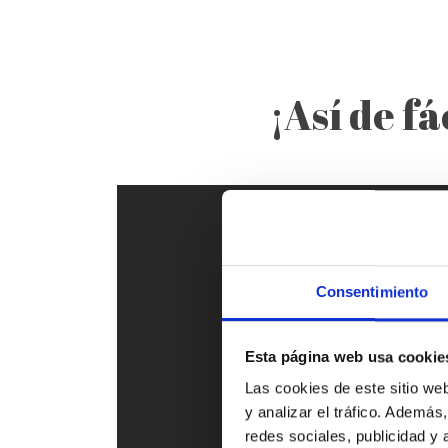
¡Así de f
Consentimiento
Esta página web usa cookie
Las cookies de este sitio we
y analizar el tráfico. Ademá
redes sociales, publicidad y