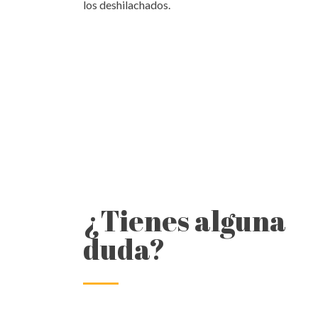
los deshilachados.
¿Tienes alguna
duda?