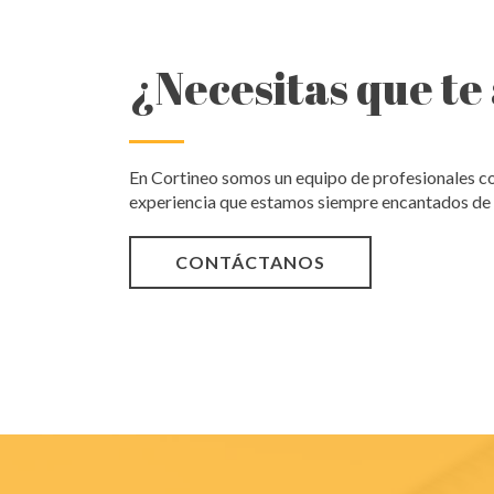
¿Necesitas que t
En Cortineo somos un equipo de profesionales c
experiencia que estamos siempre encantados de
CONTÁCTANOS