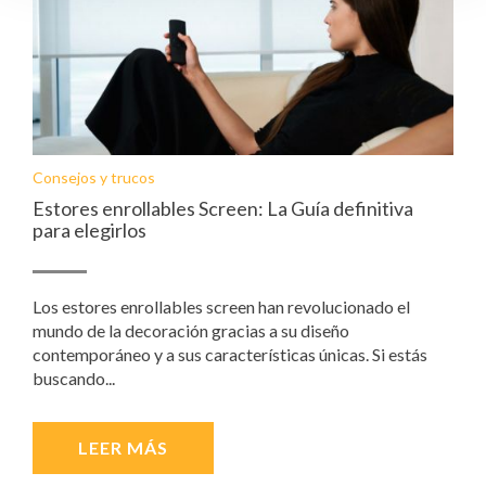
Consejos y trucos
Estores enrollables Screen: La Guía definitiva
para elegirlos
Los estores enrollables screen han revolucionado el
mundo de la decoración gracias a su diseño
contemporáneo y a sus características únicas. Si estás
buscando...
LEER MÁS