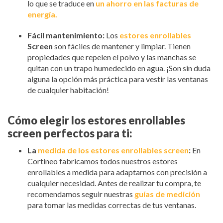
lo que se traduce en
un ahorro en las facturas de
energía.
Fácil mantenimiento:
Los
estores enrollables
Screen
son fáciles de mantener y limpiar. Tienen
propiedades que repelen el polvo y las manchas se
quitan con un trapo humedecido en agua. ¡Son sin duda
alguna la opción más práctica para vestir las ventanas
de cualquier habitación!
Cómo elegir los estores enrollables
screen perfectos para ti:
La
medida de los estores enrollables screen
:
En
Cortineo fabricamos todos nuestros estores
enrollables a medida para adaptarnos con precisión a
cualquier necesidad. Antes de realizar tu compra, te
recomendamos seguir nuestras
guías de medición
para tomar las medidas correctas de tus ventanas.