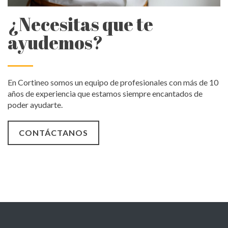
¿Necesitas que te
ayudemos?
En Cortineo somos un equipo de profesionales con más de 10
años de experiencia que estamos siempre encantados de
poder ayudarte.
CONTÁCTANOS