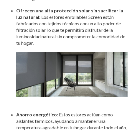
Ofrecen una alta protección solar sin sacrificar la
luz natural:
Los estores enrollables Screen están
fabricados con tejidos técnicos con un alto poder de
filtración solar, lo que te permitirá disfrutar de la
luminosidad natural sin comprometer la comodidad de
tu hogar.
Ahorro energético
: Estos estores actúan como
aislantes térmicos, ayudando a mantener una
temperatura agradable en tu hogar durante todo el año,