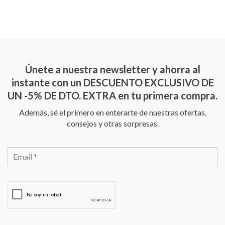
Únete a nuestra newsletter y ahorra al
instante con un DESCUENTO EXCLUSIVO DE
UN -5% DE DTO. EXTRA en tu primera compra.
Además, sé el primero en enterarte de nuestras ofertas,
consejos y otras sorpresas.