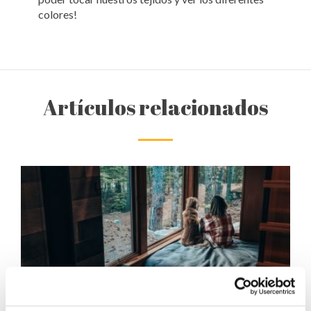
colores!
Artículos relacionados