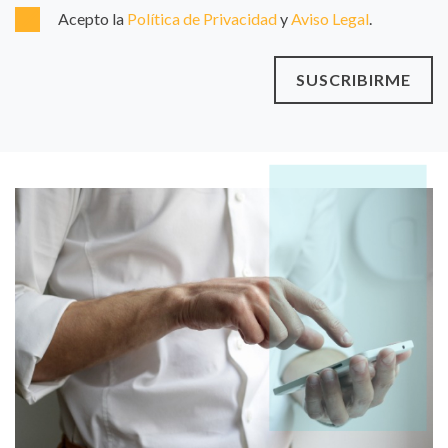
Acepto la
Política de Privacidad
y
Aviso Legal
.
SUSCRIBIRME