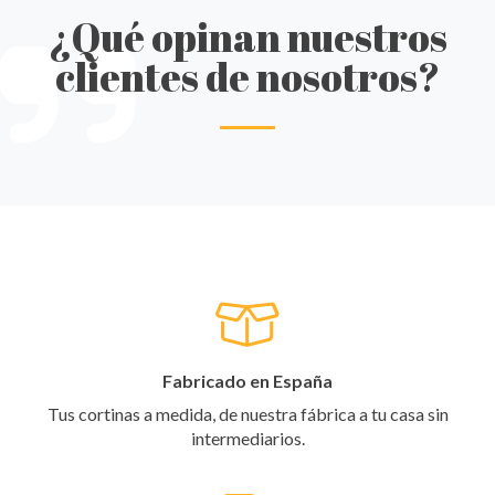
¿Qué opinan nuestros
clientes de nosotros?
Fabricado en España
Tus cortinas a medida, de nuestra fábrica a tu casa sin
intermediarios.