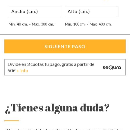
Min.
40
cm.
Max.
300
cm.
Min.
100
cm.
Max.
400
cm.
-
-
Divide en 3 cuotas tu pago, gratis a partir de
50€
+ info
¿Tienes alguna duda?