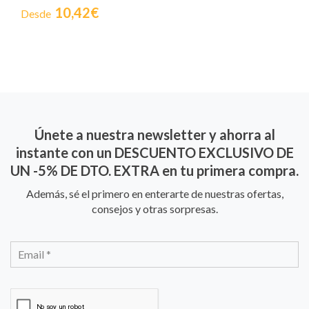
10,42€
Desde
Únete a nuestra newsletter y ahorra al
instante con un DESCUENTO EXCLUSIVO DE
UN -5% DE DTO. EXTRA en tu primera compra.
Además, sé el primero en enterarte de nuestras ofertas,
consejos y otras sorpresas.