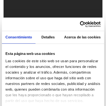
Consentimiento
Detalles
Acerca de las cookies
Esta página web usa cookies
Las cookies de este sitio web se usan para personalizar
el contenido y los anuncios, ofrecer funciones de redes
sociales y analizar el tráfico. Además, compartimos
información sobre el uso que haga del sitio web con
nuestros partners de redes sociales, publicidad y análisis
web, quienes pueden combinarla con otra información
que les haya proporcionado o que hayan recopilado a
partir del uso que haya hecho de sus servicios.