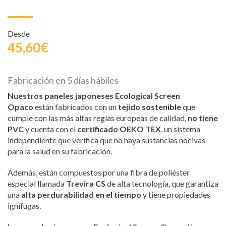
Desde
45,60€
Fabricación en 5 días hábiles
Nuestros paneles japoneses Ecological Screen
Opaco
están fabricados con un
tejido sostenible
que
cumple con las más altas reglas europeas de calidad,
no tiene
PVC
y cuenta con el
certificado OEKO TEX
, un sistema
independiente que verifica que no haya sustancias nocivas
para la salud en su fabricación.
Además, están compuestos por una fibra de poliéster
especial llamada
Trevira CS
de alta tecnología, que garantiza
una
alta perdurabilidad en el tiempo
y tiene propiedades
ignífugas.