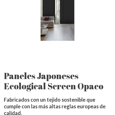
Paneles Japoneses
Ecological Screen Opaco
Fabricados con un tejido sostenible que
cumple con las más altas reglas europeas de
calidad.