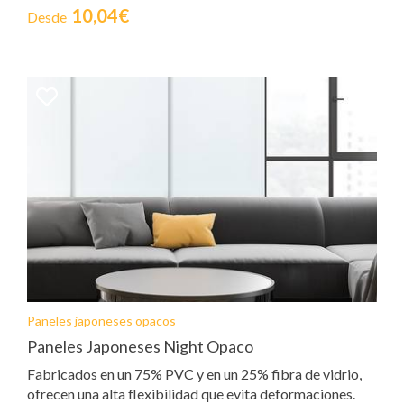
10,04€
Desde
Paneles japoneses opacos
Paneles Japoneses Night Opaco
Fabricados en un 75% PVC y en un 25% fibra de vidrio,
ofrecen una alta flexibilidad que evita deformaciones.