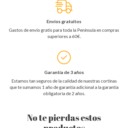
Envíos gratuitos
Gastos de envío gratis para toda la Península en compras
superiores a 60€.
Garantía de 3 años
Estamos tan seguros de la calidad de nuestras cortinas
que te sumamos 1 año de garantía adicional a la garantía
obligatoria de 2 años.
No te pierdas estos
productos