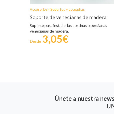
Accesorios - Soportes y escuadras
Soporte de venecianas de madera
Soporte para instalar las cortinas o persianas
venecianas de madera.
3,05€
Desde
Únete a nuestra new
UN