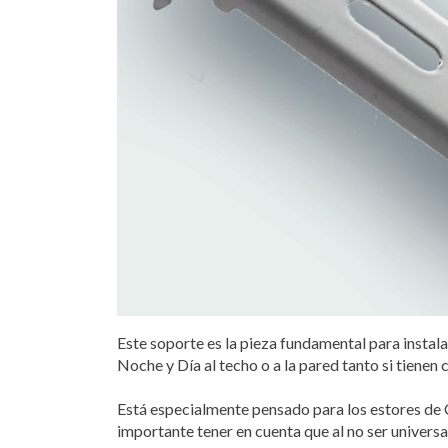
Este soporte es la pieza fundamental para instal
Noche y Día al techo o a la pared tanto si tienen 
Está especialmente pensado para los estores de C
importante tener en cuenta que al no ser univers