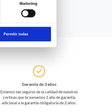
 nosotros?
Marketing
Permitir todas
Garantía de 3 años
Estamos tan seguros de la calidad de nuestras
cortinas que te sumamos 1 año de garantía
adicional a la garantía obligatoria de 2 años.