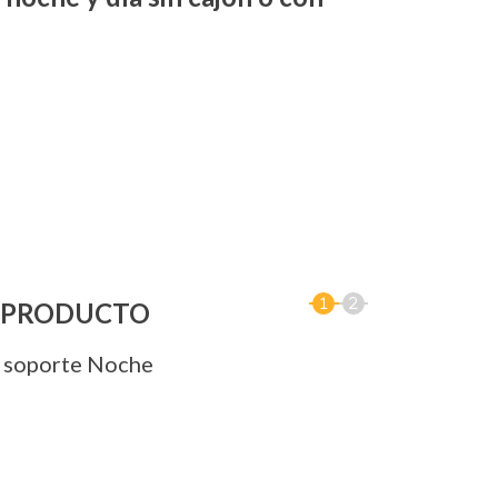
U PRODUCTO
de soporte Noche