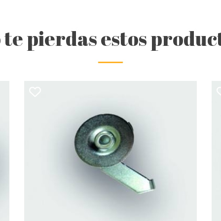
 te pierdas estos produc