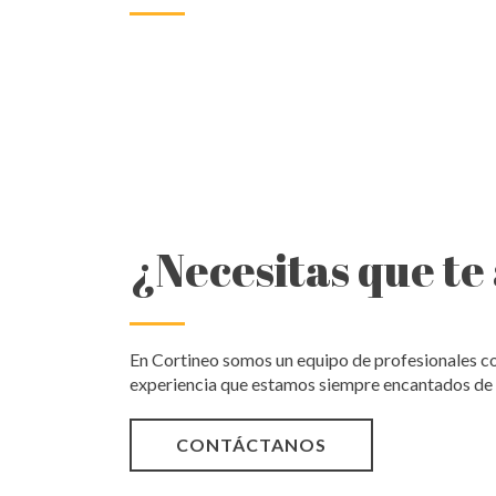
¿Necesitas que t
En Cortineo somos un equipo de profesionales c
experiencia que estamos siempre encantados de
CONTÁCTANOS